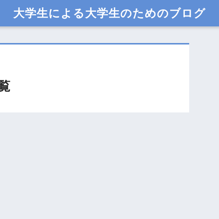
大学生による大学生のためのブログ
覧