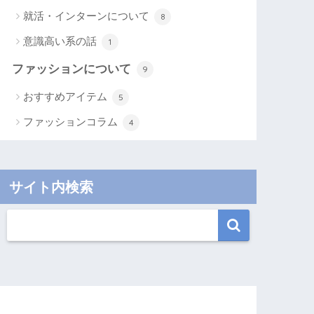
就活・インターンについて
8
意識高い系の話
1
ファッションについて
9
おすすめアイテム
5
ファッションコラム
4
サイト内検索