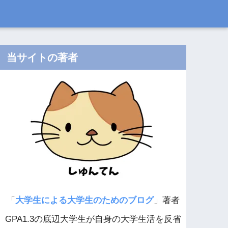
当サイトの著者
「
大学生による大学生のためのブログ
」著者
GPA1.3の底辺大学生が自身の大学生活を反省