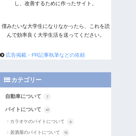
し、改善するために作ったサイト。
僕みたいな大学生になりなかったら、これを読
んで効率良く大学生活を送ってください。
広告掲載・PR記事執筆などの依頼
カテゴリー
自動車について
7
バイトについて
41
カラオケのバイトについて
6
居酒屋のバイトについて
15