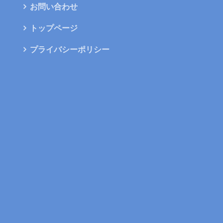
お問い合わせ
トップページ
プライバシーポリシー