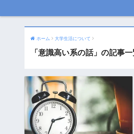
ホーム
大学生活について
「意識高い系の話」の記事一