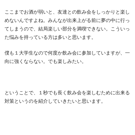
ここまでお酒が弱いと、友達との飲み会をしっかりと楽し
めないんですよね。みんなが出来上がる前に夢の中に行っ
てしまうので、結局楽しい部分を満喫できない。こういっ
た悩みを持っている方は多いと思います。
僕も１大学生なので何度か飲み会に参加していますが、一
向に強くならない。でも楽しみたい。
ということで、１秒でも長く飲み会を楽しむために出来る
対策というのを紹介していきたいと思います。