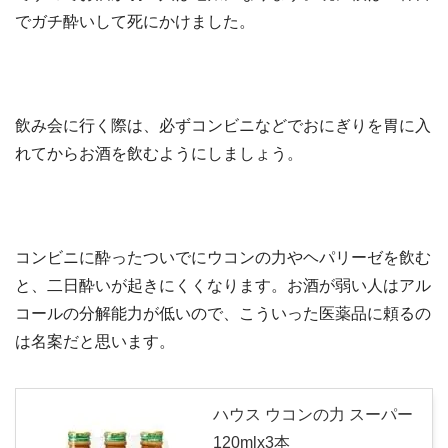
でガチ酔いして死にかけました。
飲み会に行く際は、必ずコンビニなどでおにぎりを胃に入
れてからお酒を飲むようにしましょう。
コンビニに酔ったついでにウコンの力やヘパリーゼを飲む
と、二日酔いが起きにくくなります。お酒が弱い人はアル
コールの分解能力が低いので、こういった医薬品に頼るの
は名案だと思います。
ハウス ウコンの力 スーパー
120mlx3本