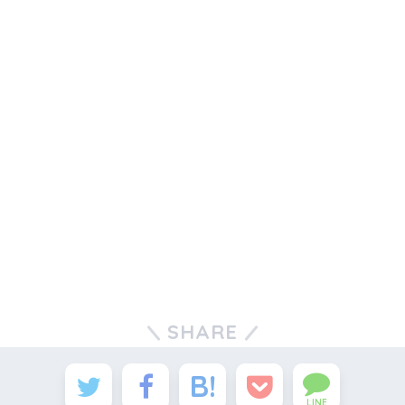
SHARE
LINE