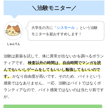
＼治験モニター／
大学生の方に「
シスモール
」という治験
モニターを超おすすめします！
しゅんてん
治験は新薬を試して、体に異常が出ないかを調べるボラン
ティアです。
検査以外の時間は、自由時間でマンガを読
んでもいいしゲームをしてもいいし勉強してもいいので
す。
かなり自由度が高いです。そのため、バイトという
感覚ではなありません。 一応、治験はバイトではなくボ
ランティアなので、バイト感覚ではないのは当たり前です
が。