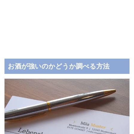
お酒が強いのかどうか調べる方法