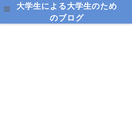
大学生による大学生のため
のブログ