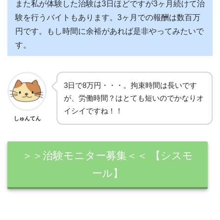
また私が体験した治験は3日ほどですが3ヶ月続けて治
験を行うバイトもあります。3ヶ月での報酬は数百万
円です。もし時間に余裕があれば是非やってみたいで
す。
3日で8万円・・・。拘束時間は長いです
が、労働時間？はとても短いのでかなりオ
イシイですね！！
しゅんてん
＞＞治験モニター募集＜＜ 【シスモ
ール】