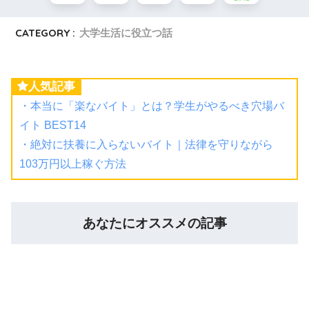
CATEGORY :
大学生活に役立つ話
人気記事
・本当に「楽なバイト」とは？学生がやるべき穴場バ
イト BEST14
・絶対に扶養に入らないバイト｜法律を守りながら
103万円以上稼ぐ方法
あなたにオススメの記事