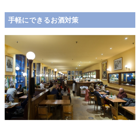
手軽にできるお酒対策