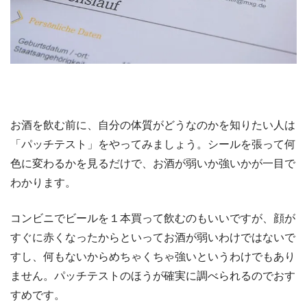
お酒を飲む前に、自分の体質がどうなのかを知りたい人は
「パッチテスト」をやってみましょう。シールを張って何
色に変わるかを見るだけで、お酒が弱いか強いかが一目で
わかります。
コンビニでビールを１本買って飲むのもいいですが、顔が
すぐに赤くなったからといってお酒が弱いわけではないで
すし、何もないからめちゃくちゃ強いというわけでもあり
ません。パッチテストのほうが確実に調べられるのでおす
すめです。