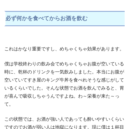
必ず何かを食べてからお酒を飲む
これはかなり重要ですし、めちゃくちゃ効果があります。
僕は学校終わりの飲み会でめちゃくちゃお腹が空いている
時に、乾杯のドリンクを一気飲みしました。本当にお腹が
空いていてすき屋のキング牛丼を食べれそうな感じがして
いるくらいでした。そんな状態でお酒を飲んでみると、胃
が喜んで吸収しちゃうんですよね。わ～栄養が来た～っ
て。
この状態では、お酒が強い人であっても酔いやすいくらい
ですのでお酒が弱い人は地獄になります。現に僕は１杯目