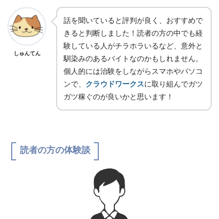
話を聞いていると評判が良く、おすすめで
きると判断しました！読者の方の中でも経
験している人がチラホラいるなど、意外と
しゅんてん
馴染みのあるバイトなのかもしれません。
個人的には治験をしながらスマホやパソコ
ンで、
クラウドワークス
に取り組んでガツ
ガツ稼ぐのが良いかと思います！
読者の方の体験談