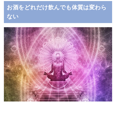
お酒をどれだけ飲んでも体質は変わら
ない