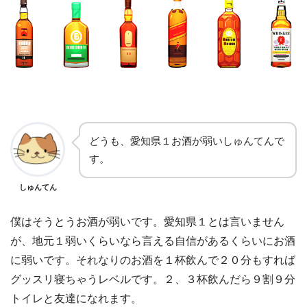
どうも、愛知県１お酒が弱いしゅんてんで
す。
しゅんてん
僕はそうとうお酒が弱いです。愛知県１とは言いません
が、地元１弱いくらいなら言える自信があるくらいにお酒
に弱いです。それなりのお酒を１杯飲んで２０分もすれば
グッスリ寝ちゃうレベルです。２、３杯飲んだら９割９分
トイレと友達になれます。