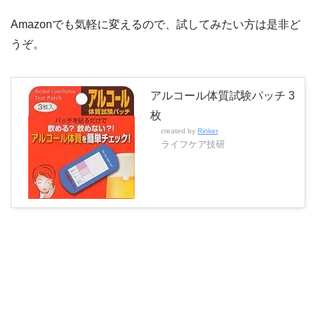
Amazonでも気軽に変えるので、試してみたい方は是非ど
うぞ。
アルコール体質試験パッチ 3
枚
created by
Rinker
ライフケア技研