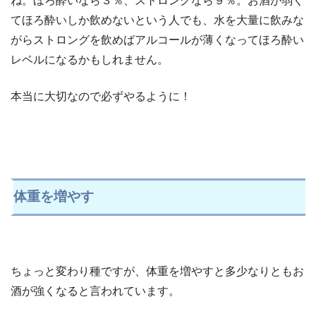
ね。ほろ酔いなら３％、ストロングなら９％。お酒が弱く
てほろ酔いしか飲めないという人でも、水を大量に飲みな
がらストロングを飲めばアルコールが薄くなってほろ酔い
レベルになるかもしれません。
本当に大切なので必ずやるように！
体重を増やす
ちょっと変わり種ですが、体重を増やすと多少なりともお
酒が強くなると言われています。