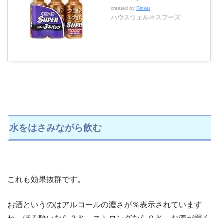
created by
Rinker
ハウスウェルネスフーズ
水をはさみながら飲む
これも効果抜群です。
お酒というのはアルコールの濃さが％表示されています