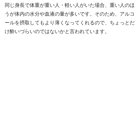
同じ身長で体重が重い人・軽い人がいた場合、重い人のほ
うが体内の水分や血液の量が多いです。そのため、アルコ
ールを摂取してもより薄くなってくれるので、ちょっとだ
け酔いづらいのではないかと言われています。