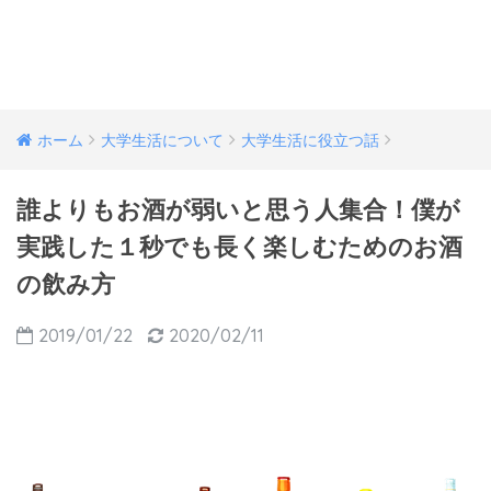
ホーム
大学生活について
大学生活に役立つ話
誰よりもお酒が弱いと思う人集合！僕が
実践した１秒でも長く楽しむためのお酒
の飲み方
2019/01/22
2020/02/11