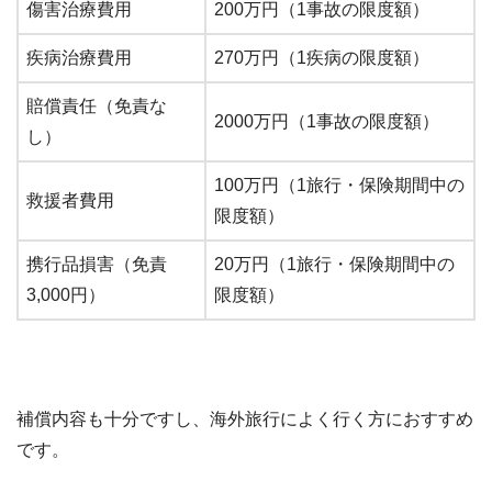
傷害治療費用
200万円（1事故の限度額）
疾病治療費用
270万円（1疾病の限度額）
賠償責任（免責な
2000万円（1事故の限度額）
し）
100万円（1旅行・保険期間中の
救援者費用
限度額）
携行品損害（免責
20万円（1旅行・保険期間中の
3,000円）
限度額）
補償内容も十分ですし、海外旅行によく行く方におすすめ
です。