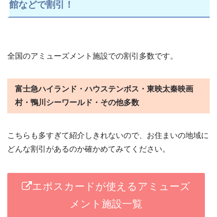
館などで割引！
全国のアミューズメント施設での割引多数です。
富士急ハイランド・ハウステンボス・東映太秦映画
村・鴨川シーワールド・その他多数
こちらも多すぎて紹介しきれないので、お住まいの地域に
どんな割引があるのか確かめてみてください。
エポスカードが使えるアミューズ
メント施設一覧