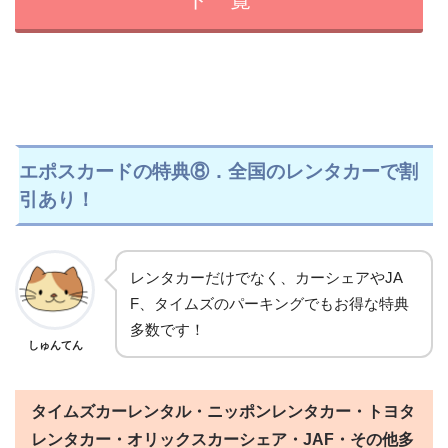
エポスカードの特典⑧．全国のレンタカーで割
引あり！
レンタカーだけでなく、カーシェアやJA
F、タイムズのパーキングでもお得な特典
多数です！
しゅんてん
タイムズカーレンタル・ニッポンレンタカー・トヨタ
レンタカー・オリックスカーシェア・JAF・その他多