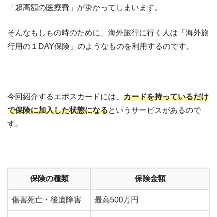
「超高額の医療費」が掛かってしまいます。
そんなもしもの時のために、海外旅行に行く人は「海外旅
行用の１DAY保険」のようなものを利用するのです。
今回紹介するエポスカードには、
カードを持っているだけ
で保険に加入した状態になる
というサービスがあるので
す。
保険の種類
保険金額
傷害死亡・後遺障害
最高500万円