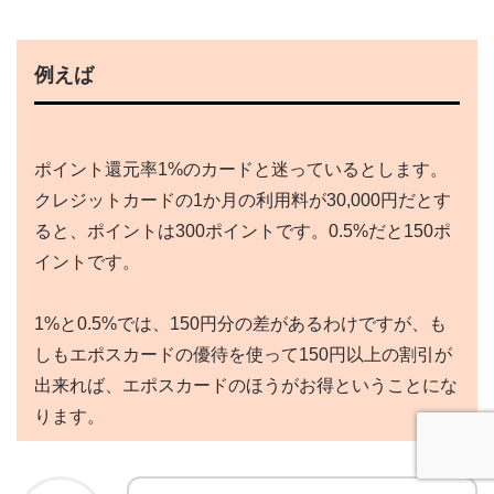
例えば
ポイント還元率1%のカードと迷っているとします。
クレジットカードの1か月の利用料が30,000円だとす
ると、ポイントは300ポイントです。0.5%だと150ポ
イントです。
1%と0.5%では、150円分の差があるわけですが、も
しもエポスカードの優待を使って150円以上の割引が
出来れば、エポスカードのほうがお得ということにな
ります。