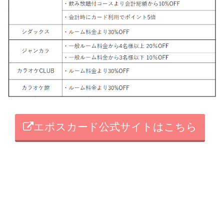
エポスカード公式サイトはこちら