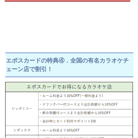
エポスカードの特典④．全国の有名カラオケチ
ェーン店で割引！