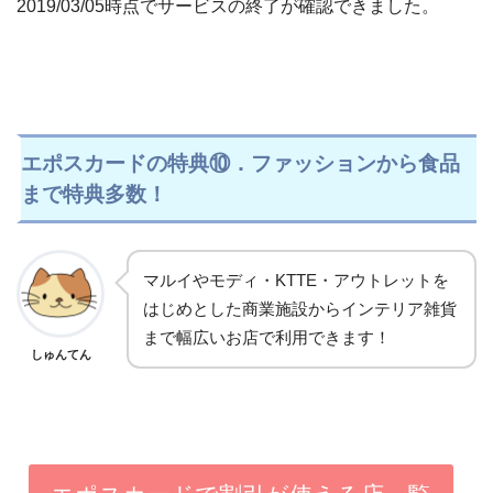
2019/03/05時点でサービスの終了が確認できました。
エポスカードの特典⑩．ファッションから食品
まで特典多数！
マルイやモディ・KTTE・アウトレットを
はじめとした商業施設からインテリア雑貨
まで幅広いお店で利用できます！
しゅんてん