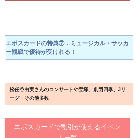
エポスカードの特典⑦．ミュージカル・サッカ
ー観戦で優待が受けれる！
松任谷由実さんのコンサートや宝塚、劇団四季、Jリ
ーグ・その他多数
エポスカードで割引が使えるイベン
ト一覧