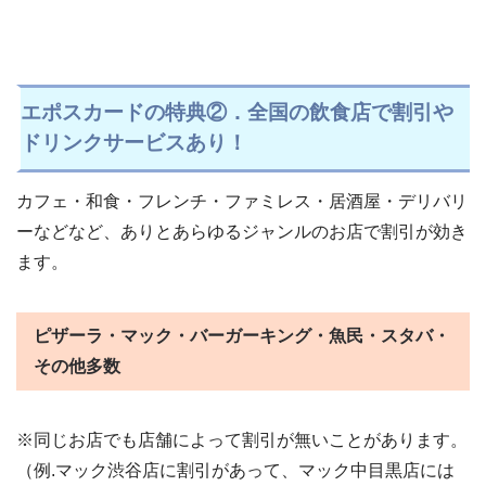
エポスカードの特典②．全国の飲食店で割引や
ドリンクサービスあり！
カフェ・和食・フレンチ・ファミレス・居酒屋・デリバリ
ーなどなど、ありとあらゆるジャンルのお店で割引が効き
ます。
ピザーラ・マック・バーガーキング・魚民・スタバ・
その他多数
※同じお店でも店舗によって割引が無いことがあります。
（例.マック渋谷店に割引があって、マック中目黒店には