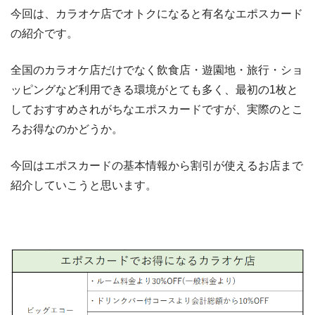
今回は、カラオケ店でオトクになると有名なエポスカード
の紹介です。
全国のカラオケ店だけでなく飲食店・遊園地・旅行・ショ
ッピングなど利用できる環境がとても多く、最初の1枚と
しておすすめされがちなエポスカードですが、実際のとこ
ろお得なのかどうか。
今回はエポスカードの基本情報から割引が使えるお店まで
紹介していこうと思います。