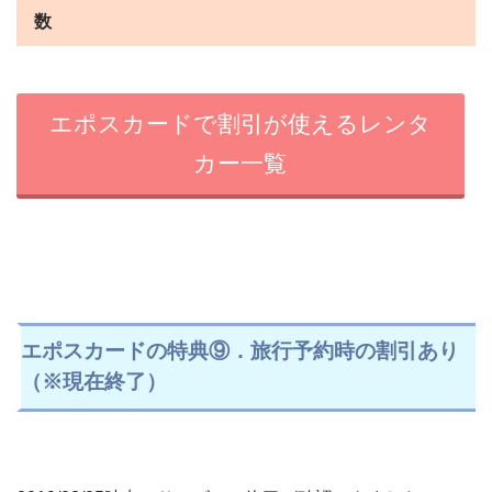
数
エポスカードで割引が使えるレンタ
カー一覧
エポスカードの特典⑨．旅行予約時の割引あり
（※現在終了）