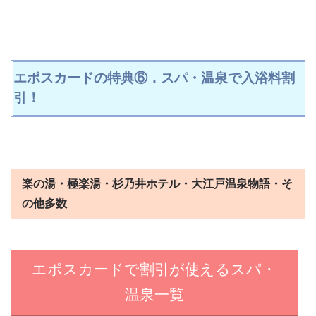
エポスカードの特典⑥．スパ・温泉で入浴料割
引！
楽の湯・極楽湯・杉乃井ホテル・大江戸温泉物語・そ
の他多数
エポスカードで割引が使えるスパ・
温泉一覧