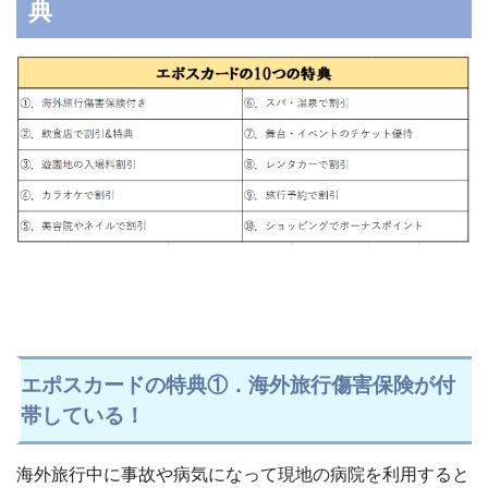
典
エポスカードの特典①．海外旅行傷害保険が付
帯している！
海外旅行中に事故や病気になって現地の病院を利用すると