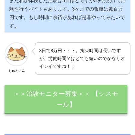
また私が体験した治験は3日ほどですが3ヶ月続けて治
験を行うバイトもあります。3ヶ月での報酬は数百万
円です。もし時間に余裕があれば是非やってみたいで
す。
3日で8万円・・・。拘束時間は長いです
が、労働時間？はとても短いのでかなりオ
イシイですね！！
しゅんてん
＞＞治験モニター募集＜＜ 【シスモ
ール】