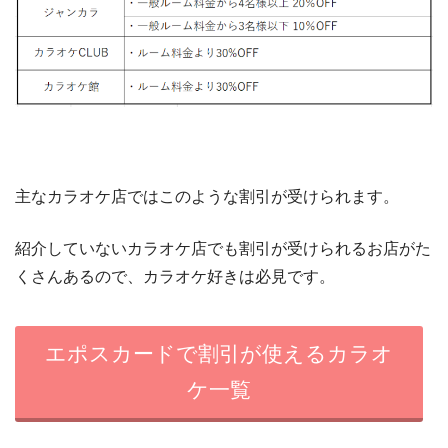
主なカラオケ店ではこのような割引が受けられます。
紹介していないカラオケ店でも割引が受けられるお店がた
くさんあるので、カラオケ好きは必見です。
エポスカードで割引が使えるカラオ
ケ一覧