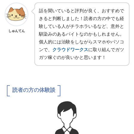
話を聞いていると評判が良く、おすすめで
きると判断しました！読者の方の中でも経
験している人がチラホラいるなど、意外と
しゅんてん
馴染みのあるバイトなのかもしれません。
個人的には治験をしながらスマホやパソコ
ンで、
クラウドワークス
に取り組んでガツ
ガツ稼ぐのが良いかと思います！
読者の方の体験談