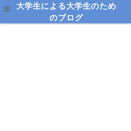
大学生による大学生のため
のブログ