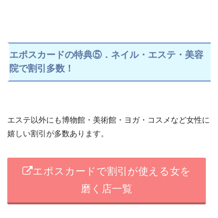
エポスカードの特典⑤．ネイル・エステ・美容
院で割引多数！
エステ以外にも博物館・美術館・ヨガ・コスメなど女性に
嬉しい割引が多数あります。
エポスカードで割引が使える女を
磨く店一覧