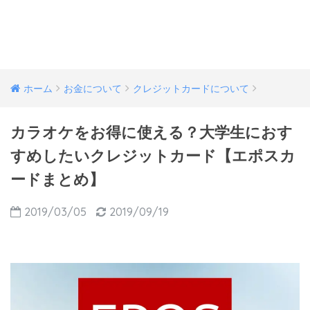
ホーム
お金について
クレジットカードについて
カラオケをお得に使える？大学生におす
すめしたいクレジットカード【エポスカ
ードまとめ】
2019/03/05
2019/09/19