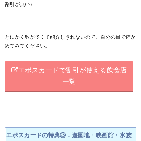
割引が無い）
とにかく数が多くて紹介しきれないので、自分の目で確か
めてみてください。
エポスカードで割引が使える飲食店
一覧
エポスカードの特典③．遊園地・映画館・水族