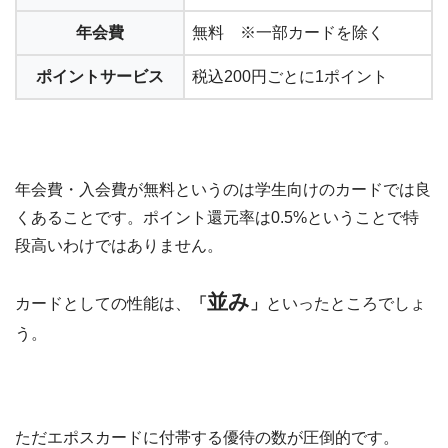
年会費
無料 ※一部カードを除く
ポイントサービス
税込200円ごとに1ポイント
年会費・入会費が無料というのは学生向けのカードでは良
くあることです。ポイント還元率は0.5%ということで特
段高いわけではありません。
並み
カードとしての性能は、
「
」
といったところでしょ
う。
ただエポスカードに付帯する優待の数が圧倒的です。