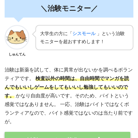
＼治験モニター／
大学生の方に「
シスモール
」という治験
モニターを超おすすめします！
しゅんてん
治験は新薬を試して、体に異常が出ないかを調べるボラン
ティアです。
検査以外の時間は、自由時間でマンガを読
んでもいいしゲームをしてもいいし勉強してもいいので
す。
かなり自由度が高いです。そのため、バイトという
感覚ではなありません。 一応、治験はバイトではなくボ
ランティアなので、バイト感覚ではないのは当たり前です
が。