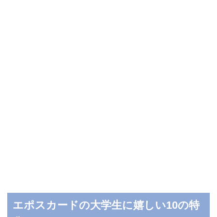
エポスカードの大学生に嬉しい10の特